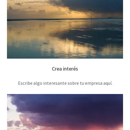
Crea interés
Escribe algo interesante sobre tu empresa aquí.