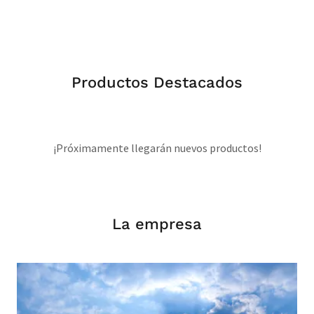
Productos Destacados
¡Próximamente llegarán nuevos productos!
La empresa