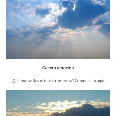
Genera emoción
¿Qué maravillas ofrece tu empresa? Comunícalo aquí.