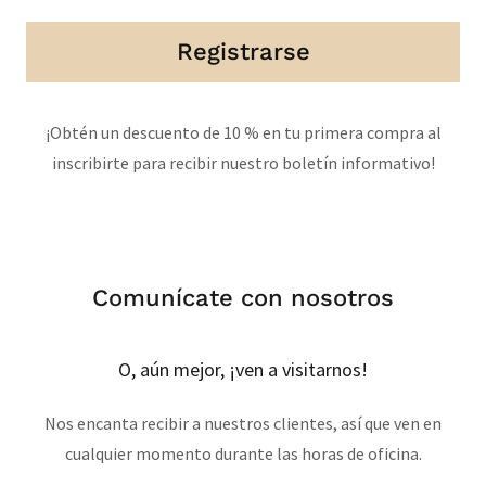
Registrarse
¡Obtén un descuento de 10 % en tu primera compra al
inscribirte para recibir nuestro boletín informativo!
Comunícate con nosotros
O, aún mejor, ¡ven a visitarnos!
Nos encanta recibir a nuestros clientes, así que ven en
cualquier momento durante las horas de oficina.