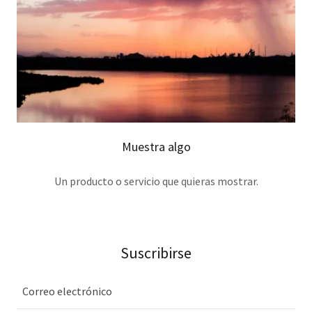
Muestra algo
Un producto o servicio que quieras mostrar.
Suscribirse
Correo electrónico